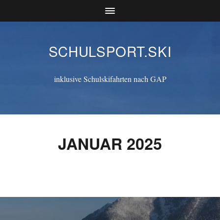
SCHULSPORT.SKI
inklusive Schulskifahrten nach GAP
JANUAR 2025