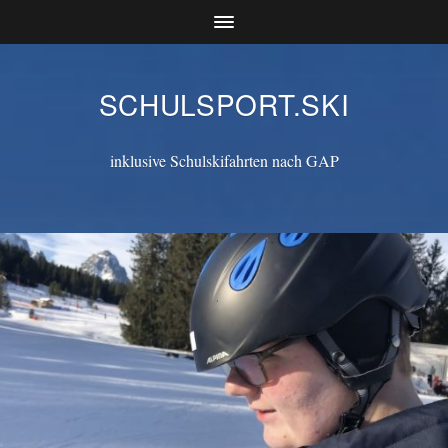
SCHULSPORT.SKI
inklusive Schulskifahrten nach GAP