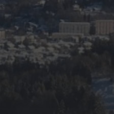
JANUAR 18, 2020
GONDEL TV