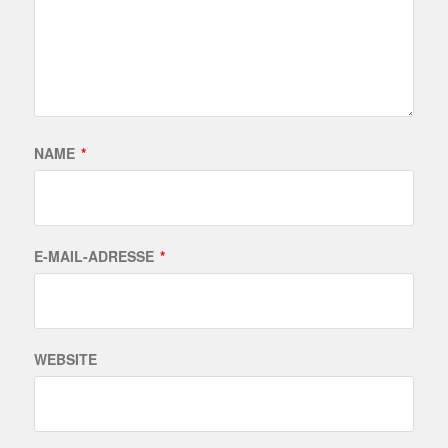
NAME
*
E-MAIL-ADRESSE
*
WEBSITE