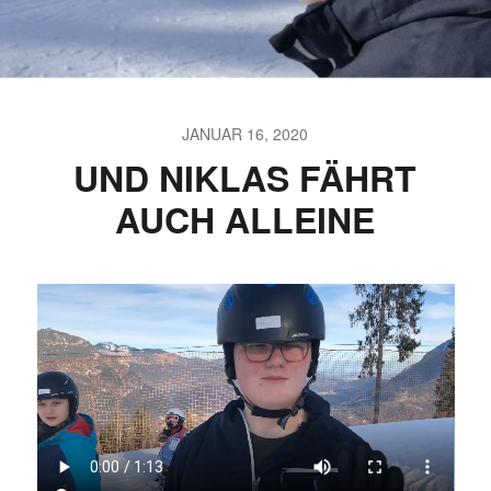
JANUAR 16, 2020
UND NIKLAS FÄHRT
AUCH ALLEINE