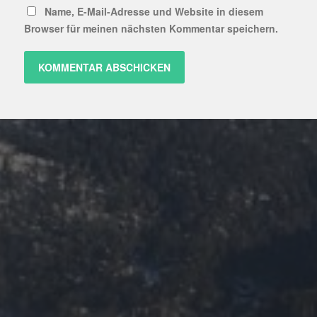
Name, E-Mail-Adresse und Website in diesem
Browser für meinen nächsten Kommentar speichern.